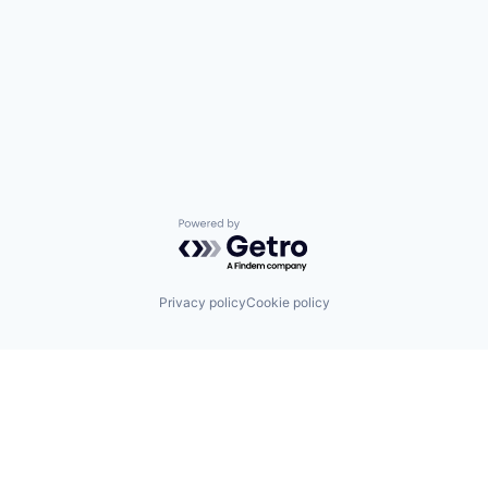
Powered by Getro.com
Privacy policy
Cookie policy