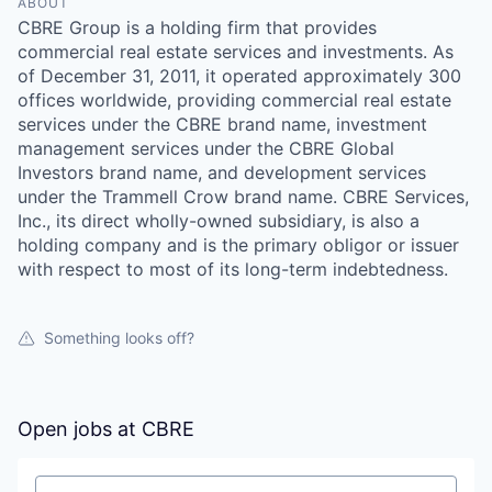
ABOUT
CBRE Group is a holding firm that provides
commercial real estate services and investments. As
of December 31, 2011, it operated approximately 300
offices worldwide, providing commercial real estate
services under the CBRE brand name, investment
management services under the CBRE Global
Investors brand name, and development services
under the Trammell Crow brand name. CBRE Services,
Inc., its direct wholly-owned subsidiary, is also a
holding company and is the primary obligor or issuer
with respect to most of its long-term indebtedness.
Something looks off?
Open jobs at
CBRE