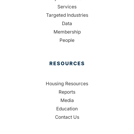
Services
Targeted Industries
Data
Membership
People
RESOURCES
Housing Resources
Reports
Media
Education
Contact Us