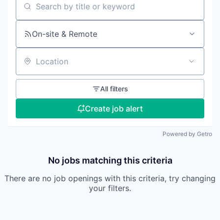
Search by title or keyword
On-site & Remote
Location
All filters
Create job alert
Powered by Getro
No jobs matching this criteria
There are no job openings with this criteria, try changing
your filters.