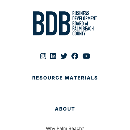
RESOURCE MATERIALS
ABOUT
Why Palm Beach?